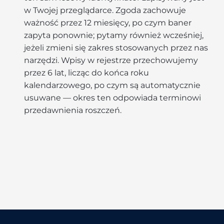
w Twojej przeglądarce. Zgoda zachowuje
ważność przez 12 miesięcy, po czym baner
zapyta ponownie; pytamy również wcześniej,
jeżeli zmieni się zakres stosowanych przez nas
narzędzi. Wpisy w rejestrze przechowujemy
przez 6 lat, licząc do końca roku
kalendarzowego, po czym są automatycznie
usuwane — okres ten odpowiada terminowi
przedawnienia roszczeń.