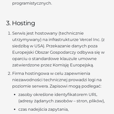
programistycznych.
3. Hosting
Serwis jest hostowany (technicznie
utrzymywany) na infrastrukturze Vercel Inc. (z
siedzibą w USA). Przekazanie danych poza
Europejski Obszar Gospodarczy odbywa się w
oparciu o standardowe klauzule umowne
zatwierdzone przez Komisję Europejską.
Firma hostingowa w celu zapewnienia
niezawodności technicznej prowadzi logi na
poziomie serwera. Zapisowi mogą podlegać:
zasoby określone identyfikatorem URL
(adresy żądanych zasobów – stron, plików),
czas nadejścia zapytania,