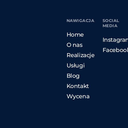
NAWIGACJA
SOCIAL
MEDIA
Home
Instagra
O nas
Faceboo
Realizacje
Usługi
Blog
Kontakt
Wycena