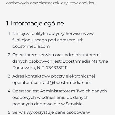
osobowych oraz ciasteczek, czyli tzw. cookies.
1. Informacje ogólne
Niniejsza polityka dotyczy Serwisu www,
funkcjonującego pod adresem url:
boost4media.com
Operatorem serwisu oraz Administratorem
danych osobowych jest: Boost4media Martyna
Darkowska, NIP: 7543381211.
Adres kontaktowy poczty elektronicznej
operatora: contact@boost4media.com
Operator jest Administratorem Twoich danych
osobowych w odniesieniu do danych
podanych dobrowolnie w Serwisie.
Serwis wykorzystuje dane osobowe w