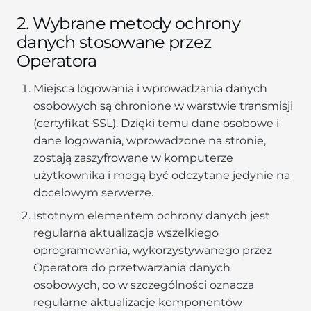
2. Wybrane metody ochrony
danych stosowane przez
Operatora
Miejsca logowania i wprowadzania danych
osobowych są chronione w warstwie transmisji
(certyfikat SSL). Dzięki temu dane osobowe i
dane logowania, wprowadzone na stronie,
zostają zaszyfrowane w komputerze
użytkownika i mogą być odczytane jedynie na
docelowym serwerze.
Istotnym elementem ochrony danych jest
regularna aktualizacja wszelkiego
oprogramowania, wykorzystywanego przez
Operatora do przetwarzania danych
osobowych, co w szczególności oznacza
regularne aktualizacje komponentów