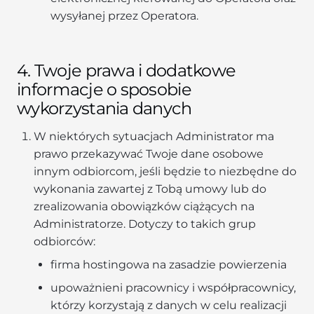
wysyłanej przez Operatora.
4. Twoje prawa i dodatkowe
informacje o sposobie
wykorzystania danych
W niektórych sytuacjach Administrator ma
prawo przekazywać Twoje dane osobowe
innym odbiorcom, jeśli będzie to niezbędne do
wykonania zawartej z Tobą umowy lub do
zrealizowania obowiązków ciążących na
Administratorze. Dotyczy to takich grup
odbiorców:
firma hostingowa na zasadzie powierzenia
upoważnieni pracownicy i współpracownicy,
którzy korzystają z danych w celu realizacji