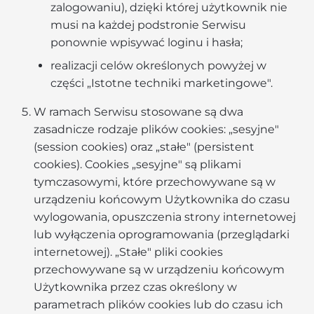
zalogowaniu), dzięki której użytkownik nie
musi na każdej podstronie Serwisu
ponownie wpisywać loginu i hasła;
realizacji celów określonych powyżej w
części „Istotne techniki marketingowe".
W ramach Serwisu stosowane są dwa
zasadnicze rodzaje plików cookies: „sesyjne"
(session cookies) oraz „stałe" (persistent
cookies). Cookies „sesyjne" są plikami
tymczasowymi, które przechowywane są w
urządzeniu końcowym Użytkownika do czasu
wylogowania, opuszczenia strony internetowej
lub wyłączenia oprogramowania (przeglądarki
internetowej). „Stałe" pliki cookies
przechowywane są w urządzeniu końcowym
Użytkownika przez czas określony w
parametrach plików cookies lub do czasu ich