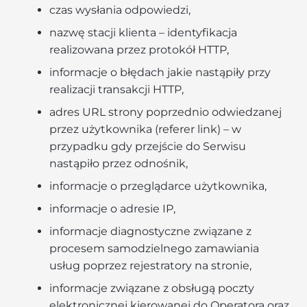
czas wysłania odpowiedzi,
nazwę stacji klienta – identyfikacja
realizowana przez protokół HTTP,
informacje o błędach jakie nastąpiły przy
realizacji transakcji HTTP,
adres URL strony poprzednio odwiedzanej
przez użytkownika (referer link) – w
przypadku gdy przejście do Serwisu
nastąpiło przez odnośnik,
informacje o przeglądarce użytkownika,
informacje o adresie IP,
informacje diagnostyczne związane z
procesem samodzielnego zamawiania
usług poprzez rejestratory na stronie,
informacje związane z obsługą poczty
elektronicznej kierowanej do Operatora oraz