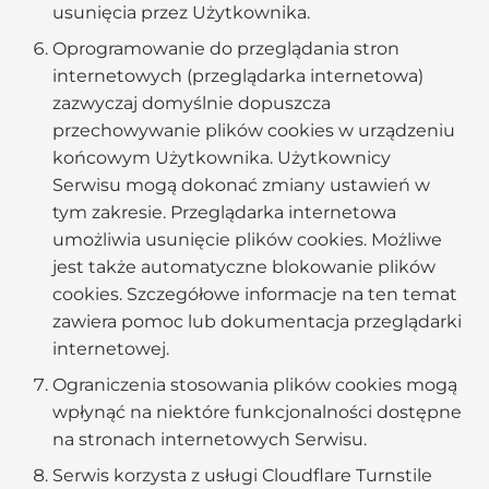
usunięcia przez Użytkownika.
Oprogramowanie do przeglądania stron
internetowych (przeglądarka internetowa)
zazwyczaj domyślnie dopuszcza
przechowywanie plików cookies w urządzeniu
końcowym Użytkownika. Użytkownicy
Serwisu mogą dokonać zmiany ustawień w
tym zakresie. Przeglądarka internetowa
umożliwia usunięcie plików cookies. Możliwe
jest także automatyczne blokowanie plików
cookies. Szczegółowe informacje na ten temat
zawiera pomoc lub dokumentacja przeglądarki
internetowej.
Ograniczenia stosowania plików cookies mogą
wpłynąć na niektóre funkcjonalności dostępne
na stronach internetowych Serwisu.
Serwis korzysta z usługi Cloudflare Turnstile