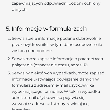
zapewniających odpowiedni poziom ochrony
danych.
5. Informacje w formularzach
Serwis zbiera informacje podane dobrowolnie
przez użytkownika, w tym dane osobowe, o ile
zostaną one podane.
Serwis może zapisać informacje o parametrach
połączenia (oznaczenie czasu, adres IP).
Serwis, w niektórych wypadkach, może zapisać
informację ułatwiającą powiązanie danych w
formularzu z adresem e-mail użytkownika
wypełniającego formularz. W takim wypadku
adres e-mail użytkownika pojawia się
wewnątrz adresu url strony zawierającej
formularz.