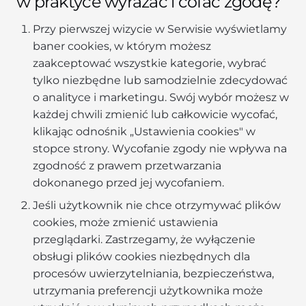
w praktyce wyrażać i cofać zgodę?
Przy pierwszej wizycie w Serwisie wyświetlamy
baner cookies, w którym możesz
zaakceptować wszystkie kategorie, wybrać
tylko niezbędne lub samodzielnie zdecydować
o analityce i marketingu. Swój wybór możesz w
każdej chwili zmienić lub całkowicie wycofać,
klikając odnośnik „Ustawienia cookies" w
stopce strony. Wycofanie zgody nie wpływa na
zgodność z prawem przetwarzania
dokonanego przed jej wycofaniem.
Jeśli użytkownik nie chce otrzymywać plików
cookies, może zmienić ustawienia
przeglądarki. Zastrzegamy, że wyłączenie
obsługi plików cookies niezbędnych dla
procesów uwierzytelniania, bezpieczeństwa,
utrzymania preferencji użytkownika może