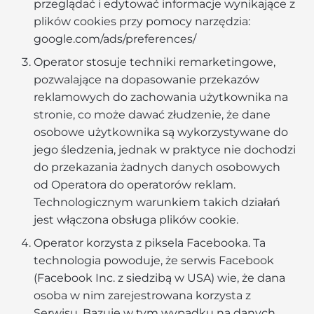
przeglądać i edytować informacje wynikające z
plików cookies przy pomocy narzędzia:
google.com/ads/preferences/
Operator stosuje techniki remarketingowe,
pozwalające na dopasowanie przekazów
reklamowych do zachowania użytkownika na
stronie, co może dawać złudzenie, że dane
osobowe użytkownika są wykorzystywane do
jego śledzenia, jednak w praktyce nie dochodzi
do przekazania żadnych danych osobowych
od Operatora do operatorów reklam.
Technologicznym warunkiem takich działań
jest włączona obsługa plików cookie.
Operator korzysta z piksela Facebooka. Ta
technologia powoduje, że serwis Facebook
(Facebook Inc. z siedzibą w USA) wie, że dana
osoba w nim zarejestrowana korzysta z
Serwisu. Bazuje w tym wypadku na danych,