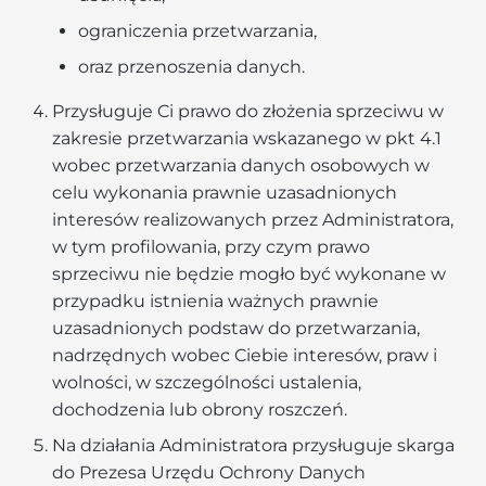
ograniczenia przetwarzania,
oraz przenoszenia danych.
Przysługuje Ci prawo do złożenia sprzeciwu w
zakresie przetwarzania wskazanego w pkt 4.1
wobec przetwarzania danych osobowych w
celu wykonania prawnie uzasadnionych
interesów realizowanych przez Administratora,
w tym profilowania, przy czym prawo
sprzeciwu nie będzie mogło być wykonane w
przypadku istnienia ważnych prawnie
uzasadnionych podstaw do przetwarzania,
nadrzędnych wobec Ciebie interesów, praw i
wolności, w szczególności ustalenia,
dochodzenia lub obrony roszczeń.
Na działania Administratora przysługuje skarga
do Prezesa Urzędu Ochrony Danych