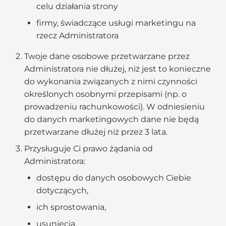
celu działania strony
firmy, świadczące usługi marketingu na
rzecz Administratora
Twoje dane osobowe przetwarzane przez
Administratora nie dłużej, niż jest to konieczne
do wykonania związanych z nimi czynności
określonych osobnymi przepisami (np. o
prowadzeniu rachunkowości). W odniesieniu
do danych marketingowych dane nie będą
przetwarzane dłużej niż przez 3 lata.
Przysługuje Ci prawo żądania od
Administratora:
dostępu do danych osobowych Ciebie
dotyczących,
ich sprostowania,
usunięcia,