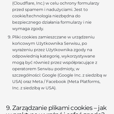
(Cloudflare, Inc.) w celu ochrony formularzy
przed spamem i nadużyciami. Jest to
cookie/technologia niezbędna do
bezpiecznego działania formularzy i nie
wymaga zgody.
Pliki cookies zamieszczane w urządzeniu
końcowym Użytkownika Serwisu, po
wyrażeniu przez Użytkownika zgody na
odpowiednią kategorię, wykorzystywane
mogą być również przez współpracujące z
operatorem Serwisu podmioty, w
szczególności: Google (Google Inc. z siedzibą w
USA) oraz Meta / Facebook (Meta Platforms,
Inc. z siedzibą w USA).
9. Zarządzanie plikami cookies – jak