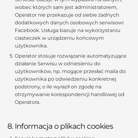
wobec których sam jest administratorem,
Operator nie przekazuje od siebie żadnych
dodatkowych danych osobowych serwisowi
Facebook. Usługa bazuje na wykorzystaniu
ciasteczek w urządzeniu końcowym
użytkownika.
Operator stosuje rozwiązanie automatyzujące
działanie Serwisu w odniesieniu do
użytkowników, np. mogące przesłać maila do
użytkownika po odwiedzeniu konkretnej
podstrony, o ile wyraził on zgodę na
otrzymywanie korespondencji handlowej od
Operatora.
8. Informacja o plikach cookies