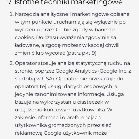
7. Istotne techniki marketingowe
Narzędzia analityczne i marketingowe opisane
w tym punkcie uruchamiają się wyłącznie po
wyrażeniu przez Ciebie zgody w banerze
cookies. Do czasu wyrażenia zgody nie są
ładowane, a zgodę możesz w każdej chwili
zmienić lub wycofać (patrz pkt 9).
Operator stosuje analizę statystyczną ruchu na
stronie, poprzez Google Analytics (Google Inc. z
siedzibą w USA). Operator nie przekazuje do
operatora tej usługi danych osobowych, a
jedynie zanonimizowane informacje. Usługa
bazuje na wykorzystaniu ciasteczek w
urządzeniu końcowym użytkownika. W
zakresie informacji o preferencjach
użytkownika gromadzonych przez sieć
reklamową Google użytkownik może