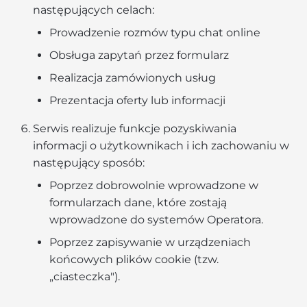
następujących celach:
Prowadzenie rozmów typu chat online
Obsługa zapytań przez formularz
Realizacja zamówionych usług
Prezentacja oferty lub informacji
Serwis realizuje funkcje pozyskiwania
informacji o użytkownikach i ich zachowaniu w
następujący sposób:
Poprzez dobrowolnie wprowadzone w
formularzach dane, które zostają
wprowadzone do systemów Operatora.
Poprzez zapisywanie w urządzeniach
końcowych plików cookie (tzw.
„ciasteczka").