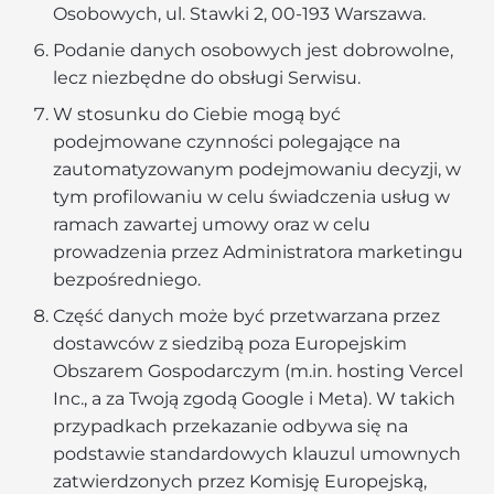
Osobowych, ul. Stawki 2, 00-193 Warszawa.
Podanie danych osobowych jest dobrowolne,
lecz niezbędne do obsługi Serwisu.
W stosunku do Ciebie mogą być
podejmowane czynności polegające na
zautomatyzowanym podejmowaniu decyzji, w
tym profilowaniu w celu świadczenia usług w
ramach zawartej umowy oraz w celu
prowadzenia przez Administratora marketingu
bezpośredniego.
Część danych może być przetwarzana przez
dostawców z siedzibą poza Europejskim
Obszarem Gospodarczym (m.in. hosting Vercel
Inc., a za Twoją zgodą Google i Meta). W takich
przypadkach przekazanie odbywa się na
podstawie standardowych klauzul umownych
zatwierdzonych przez Komisję Europejską,