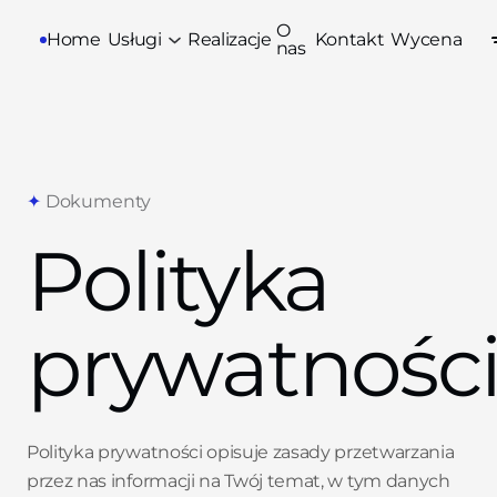
O
Home
Usługi
Realizacje
Kontakt
Wycena
nas
✦
Dokumenty
Polityka
prywatnośc
Polityka prywatności opisuje zasady przetwarzania
przez nas informacji na Twój temat, w tym danych