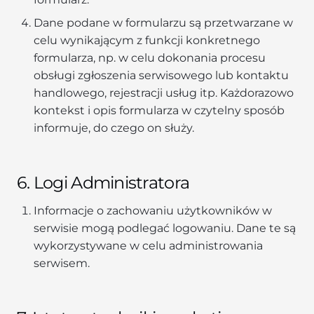
Dane podane w formularzu są przetwarzane w
celu wynikającym z funkcji konkretnego
formularza, np. w celu dokonania procesu
obsługi zgłoszenia serwisowego lub kontaktu
handlowego, rejestracji usług itp. Każdorazowo
kontekst i opis formularza w czytelny sposób
informuje, do czego on służy.
6. Logi Administratora
Informacje o zachowaniu użytkowników w
serwisie mogą podlegać logowaniu. Dane te są
wykorzystywane w celu administrowania
serwisem.