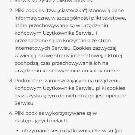
Serwis korzysta z plików cookies.
Pliki cookies (tzw. „ciasteczka") stanowią dane
informatyczne, w szczególności pliki tekstowe,
które przechowywane są w urządzeniu
końcowym Użytkownika Serwisu i
przeznaczone są do korzystania ze stron
internetowych Serwisu. Cookies zazwyczaj
zawierają nazwę strony internetowej, z której
pochodzą, czas przechowywania ich na
urządzeniu końcowym oraz unikalny numer.
Podmiotem zamieszczającym na urządzeniu
końcowym Użytkownika Serwisu pliki cookies
oraz uzyskującym do nich dostęp jest operator
Serwisu.
Pliki cookies wykorzystywane są w
następujących celach:
utrzymanie sesji użytkownika Serwisu (po