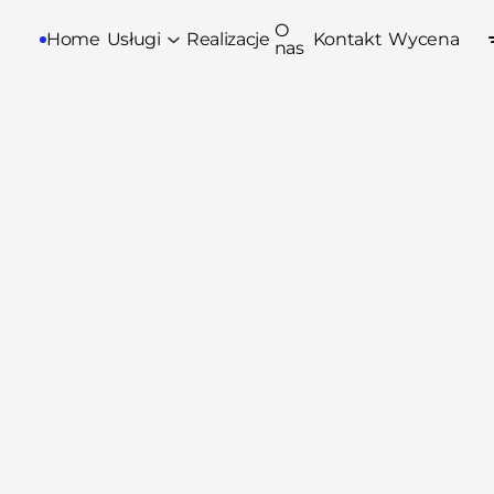
O
Home
Usługi
Realizacje
Kontakt
Wycena
nas