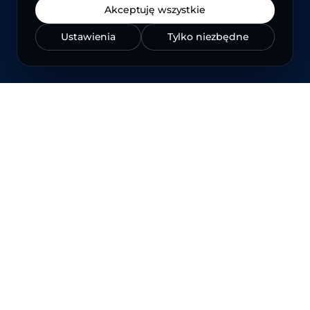
Akceptuję wszystkie
Ustawienia
Tylko niezbędne