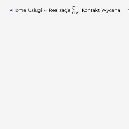
O
Home
Usługi
Realizacje
Kontakt
Wycena
nas