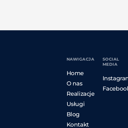
NAWIGACJA
SOCIAL
MEDIA
Home
Instagra
O nas
Faceboo
Realizacje
Usługi
Blog
Kontakt