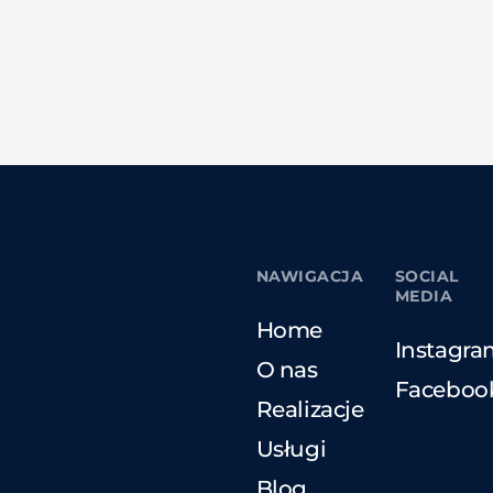
NAWIGACJA
SOCIAL
MEDIA
Home
Instagra
O nas
Faceboo
Realizacje
Usługi
Blog