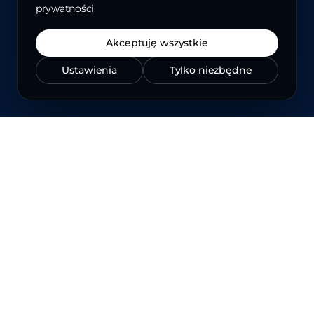
prywatności
.
Akceptuję wszystkie
Ustawienia
Tylko niezbędne