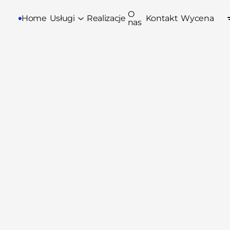
O
Home
Usługi
Realizacje
Kontakt
Wycena
nas