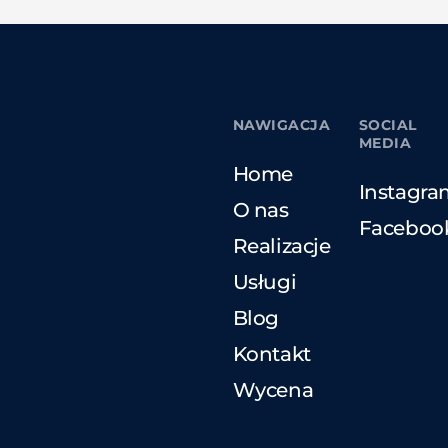
NAWIGACJA
SOCIAL
MEDIA
Home
Instagra
O nas
Faceboo
Realizacje
Usługi
Blog
Kontakt
Wycena