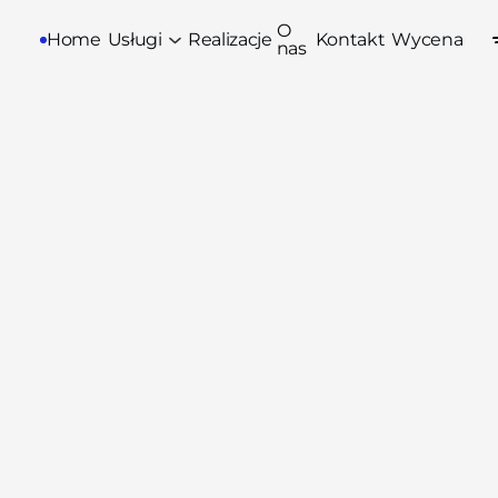
O
Home
Usługi
Realizacje
Kontakt
Wycena
nas