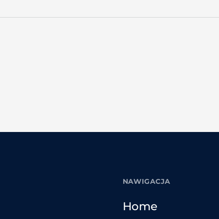
NAWIGACJA
Home