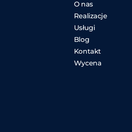
O nas
Realizacje
Usługi
Blog
Kontakt
Wycena