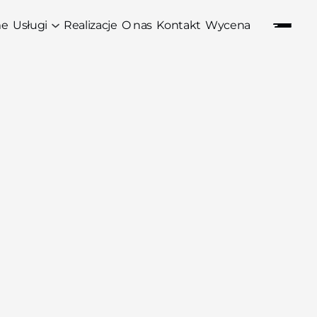
e
Usługi
Realizacje
O nas
Kontakt
Wycena