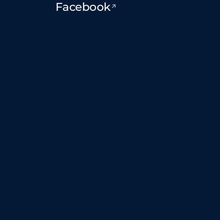
Facebook
↗