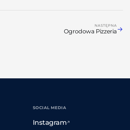
NASTĘPNA
→
Ogrodowa Pizzeria
SOCIAL MEDIA
Instagram
↗